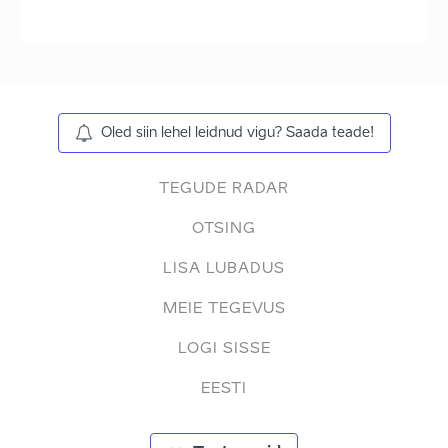
Oled siin lehel leidnud vigu? Saada teade!
TEGUDE RADAR
OTSING
LISA LUBADUS
MEIE TEGEVUS
LOGI SISSE
EESTI