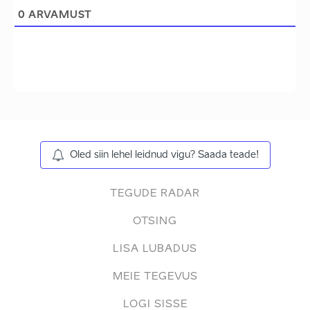
0
ARVAMUST
Oled siin lehel leidnud vigu? Saada teade!
TEGUDE RADAR
OTSING
LISA LUBADUS
MEIE TEGEVUS
LOGI SISSE