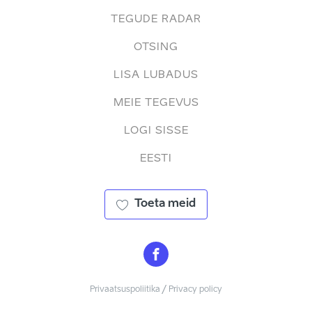
TEGUDE RADAR
OTSING
LISA LUBADUS
MEIE TEGEVUS
LOGI SISSE
EESTI
Toeta meid
Privaatsuspoliitika / Privacy policy