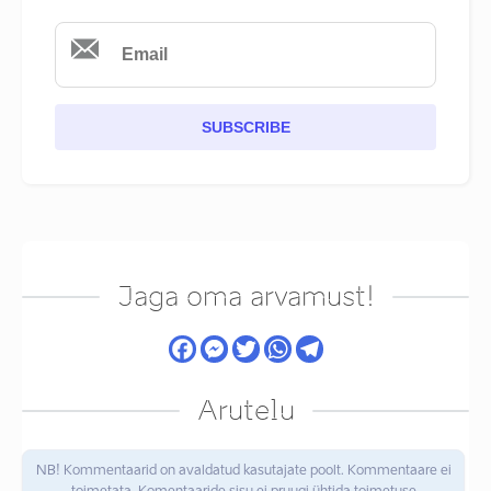
SUBSCRIBE
Jaga oma arvamust!
Arutelu
NB! Kommentaarid on avaldatud kasutajate poolt. Kommentaare ei