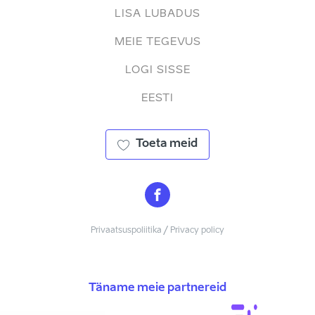
LISA LUBADUS
MEIE TEGEVUS
LOGI SISSE
EESTI
Toeta meid
Privaatsuspoliitika / Privacy policy
Täname meie partnereid