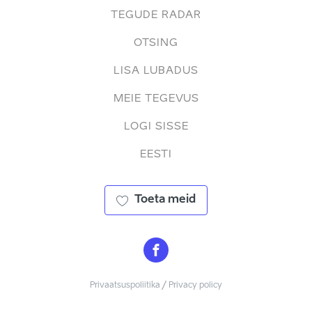
TEGUDE RADAR
OTSING
LISA LUBADUS
MEIE TEGEVUS
LOGI SISSE
EESTI
Toeta meid
Privaatsuspoliitika / Privacy policy