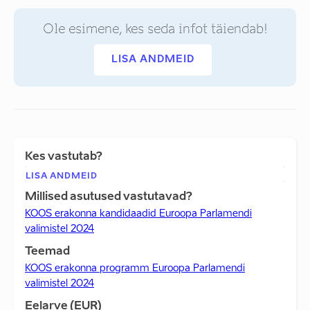
Ole esimene, kes seda infot täiendab!
LISA ANDMEID
Kes vastutab?
LISA ANDMEID
Millised asutused vastutavad?
KOOS erakonna kandidaadid Euroopa Parlamendi
valimistel 2024
Teemad
KOOS erakonna programm Euroopa Parlamendi
valimistel 2024
Eelarve (EUR)