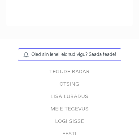
Oled siin lehel leidnud vigu? Saada teade!
TEGUDE RADAR
OTSING
LISA LUBADUS
MEIE TEGEVUS
LOGI SISSE
EESTI