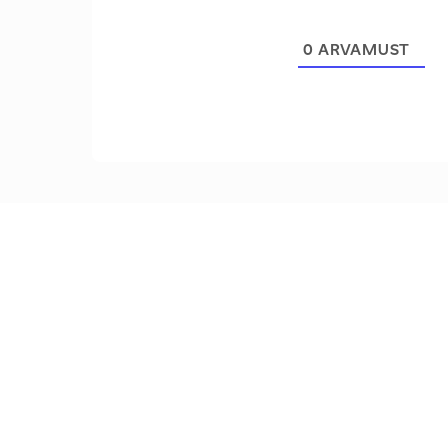
0
ARVAMUST