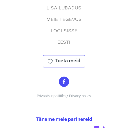
LISA LUBADUS
MEIE TEGEVUS
LOGI SISSE
EESTI
Toeta meid
Privaatsuspoliitika / Privacy policy
Täname meie partnereid