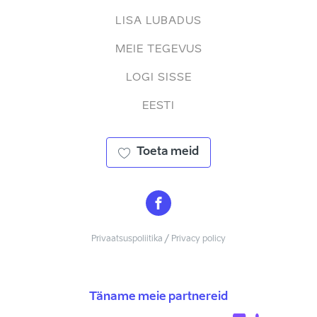
LISA LUBADUS
MEIE TEGEVUS
LOGI SISSE
EESTI
Toeta meid
Privaatsuspoliitika / Privacy policy
Täname meie partnereid