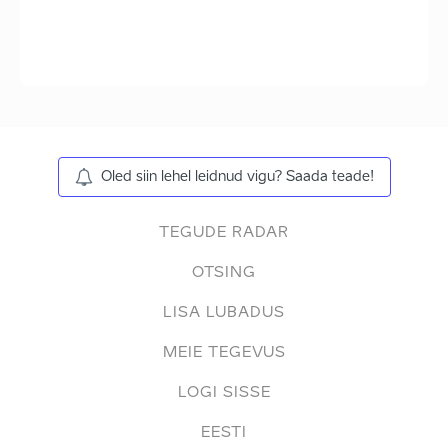
Oled siin lehel leidnud vigu? Saada teade!
TEGUDE RADAR
OTSING
LISA LUBADUS
MEIE TEGEVUS
LOGI SISSE
EESTI