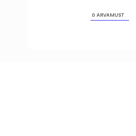
0
ARVAMUST