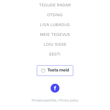
TEGUDE RADAR
OTSING
LISA LUBADUS
MEIE TEGEVUS
LOGI SISSE
EESTI
Toeta meid
Privaatsuspoliitika / Privacy policy