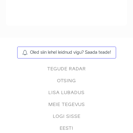
Oled siin lehel leidnud vigu? Saada teade!
TEGUDE RADAR
OTSING
LISA LUBADUS
MEIE TEGEVUS
LOGI SISSE
EESTI