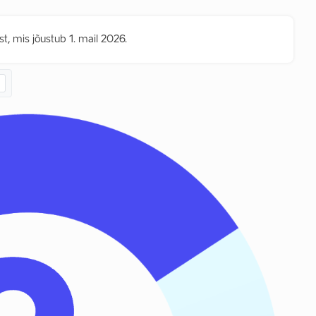
t, mis jõustub 1. mail 2026.