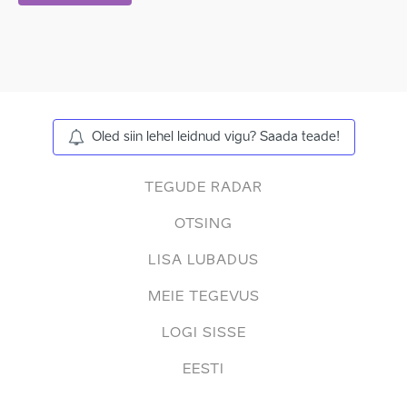
Oled siin lehel leidnud vigu? Saada teade!
TEGUDE RADAR
OTSING
LISA LUBADUS
MEIE TEGEVUS
LOGI SISSE
EESTI